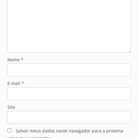
Nome
*
E-mail
*
Site
Salvar meus dados neste navegador para a próxima