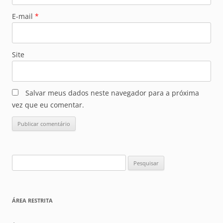
E-mail
*
Site
Salvar meus dados neste navegador para a próxima
vez que eu comentar.
Pesquisar
por:
ÁREA RESTRITA