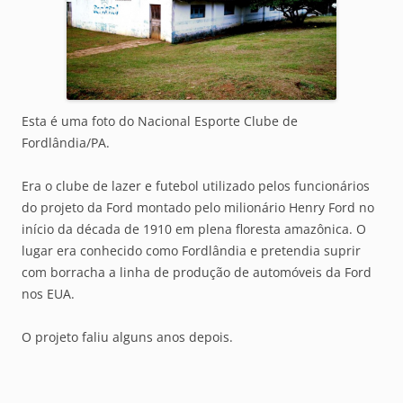
Esta é uma foto do Nacional Esporte Clube de
Fordlândia/PA.
Era o clube de lazer e futebol utilizado pelos funcionários
do projeto da Ford montado pelo milionário Henry Ford no
início da década de 1910 em plena floresta amazônica. O
lugar era conhecido como Fordlândia e pretendia suprir
com borracha a linha de produção de automóveis da Ford
nos EUA.
O projeto faliu alguns anos depois.