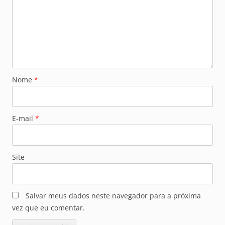
Nome
*
E-mail
*
Site
Salvar meus dados neste navegador para a próxima
vez que eu comentar.