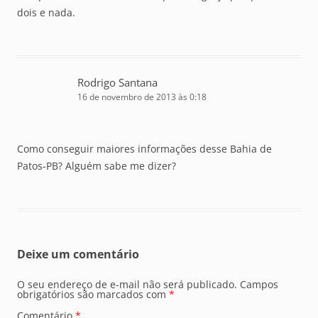
dois e nada.
Rodrigo Santana
16 de novembro de 2013 às 0:18
Como conseguir maiores informações desse Bahia de
Patos-PB? Alguém sabe me dizer?
Deixe um comentário
O seu endereço de e-mail não será publicado.
Campos
obrigatórios são marcados com
*
Comentário
*