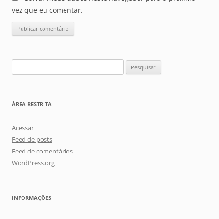
vez que eu comentar.
Pesquisar
por:
ÁREA RESTRITA
Acessar
Feed de posts
Feed de comentários
WordPress.org
INFORMAÇÕES