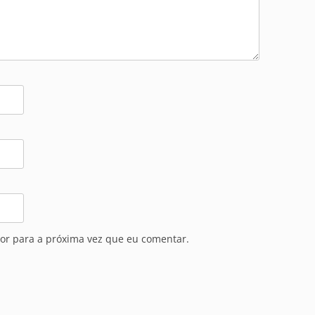
or para a próxima vez que eu comentar.