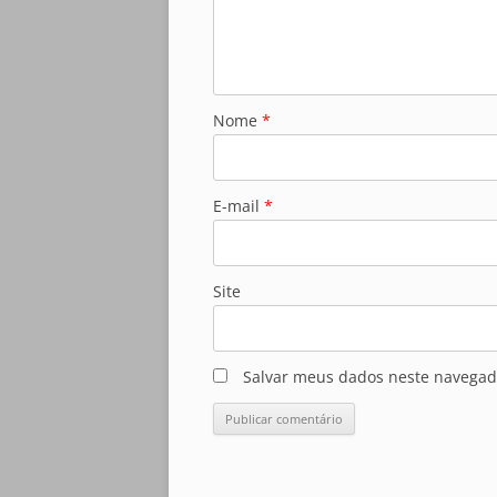
Nome
*
E-mail
*
Site
Salvar meus dados neste navegad