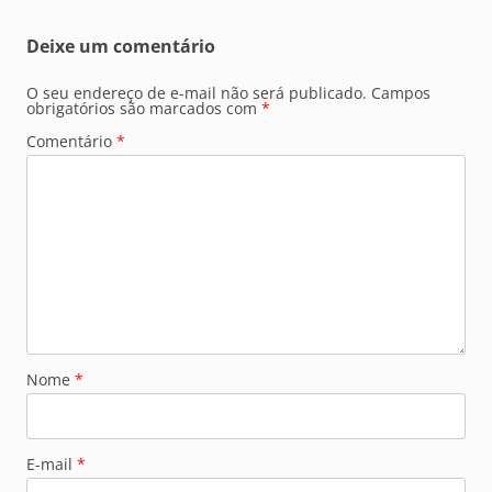
Deixe um comentário
O seu endereço de e-mail não será publicado.
Campos
obrigatórios são marcados com
*
Comentário
*
Nome
*
E-mail
*