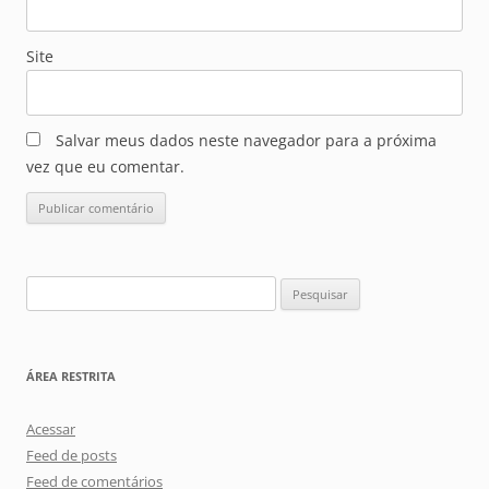
Site
Salvar meus dados neste navegador para a próxima
vez que eu comentar.
Pesquisar
por:
ÁREA RESTRITA
Acessar
Feed de posts
Feed de comentários