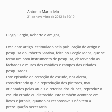
Antonio Mario Ielo
21 de novembro de 2012 às 19:19
Diogo, Sergio, Roberto e amigos,
Excelente artigo, estimulado pela publicação do artigo e
pesquisa do Roberto Saraiva, feita no Google Maps, que se
torno um bom instrumento de pesquisa, observando as
fachadas e muros dos estádios e campos das cidades
pesquisadas.
Este episodio de correção do escudo, nos alerta,
considerando que a reprodução dos pintores, mau
orientados pelas atuais diretorias dos clubes, reproduz o
escudo errado ou distorcido. Isto também acontece em
livros e jornais, quando os responsaveis não tem a
preocupação necessaria.