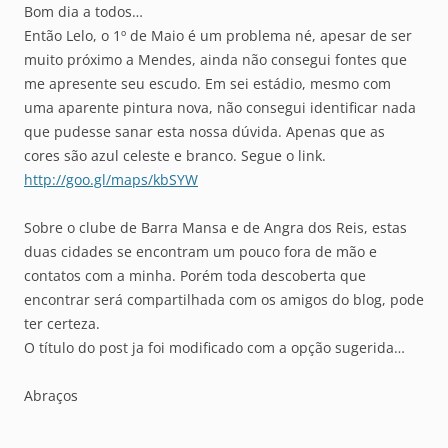
Bom dia a todos…
Então Lelo, o 1º de Maio é um problema né, apesar de ser
muito próximo a Mendes, ainda não consegui fontes que
me apresente seu escudo. Em sei estádio, mesmo com
uma aparente pintura nova, não consegui identificar nada
que pudesse sanar esta nossa dúvida. Apenas que as
cores são azul celeste e branco. Segue o link.
http://goo.gl/maps/kbSYW
Sobre o clube de Barra Mansa e de Angra dos Reis, estas
duas cidades se encontram um pouco fora de mão e
contatos com a minha. Porém toda descoberta que
encontrar será compartilhada com os amigos do blog, pode
ter certeza.
O título do post ja foi modificado com a opção sugerida…
Abraços