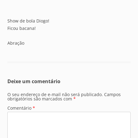
Show de bola Diogo!
Ficou bacana!
Abração
Deixe um comentário
O seu endereço de e-mail não será publicado.
Campos
obrigatórios são marcados com
*
Comentário
*