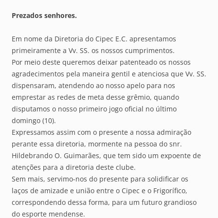
Prezados senhores.
Em nome da Diretoria do Cipec E.C. apresentamos
primeiramente a Vv. SS. os nossos cumprimentos.
Por meio deste queremos deixar patenteado os nossos
agradecimentos pela maneira gentil e atenciosa que Vv. SS.
dispensaram, atendendo ao nosso apelo para nos
emprestar as redes de meta desse grêmio, quando
disputamos o nosso primeiro jogo oficial no último
domingo (10).
Expressamos assim com o presente a nossa admiração
perante essa diretoria, mormente na pessoa do snr.
Hildebrando O. Guimarães, que tem sido um expoente de
atenções para a diretoria deste clube.
Sem mais, servimo-nos do presente para solidificar os
laços de amizade e união entre o Cipec e o Frigorífico,
correspondendo dessa forma, para um futuro grandioso
do esporte mendense.