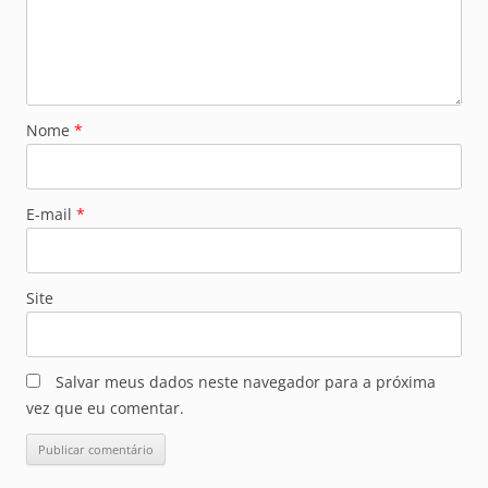
Nome
*
E-mail
*
Site
Salvar meus dados neste navegador para a próxima
vez que eu comentar.