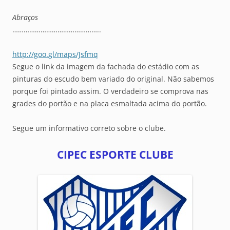
Abraços
………………………………………..
http://goo.gl/maps/Jsfmq
Segue o link da imagem da fachada do estádio com as
pinturas do escudo bem variado do original. Não sabemos
porque foi pintado assim. O verdadeiro se comprova nas
grades do portão e na placa esmaltada acima do portão.
Segue um informativo correto sobre o clube.
CIPEC ESPORTE CLUBE