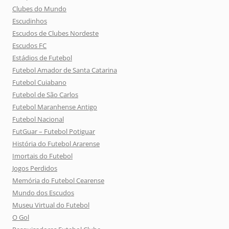
Clubes do Mundo
Escudinhos
Escudos de Clubes Nordeste
Escudos FC
Estádios de Futebol
Futebol Amador de Santa Catarina
Futebol Cuiabano
Futebol de São Carlos
Futebol Maranhense Antigo
Futebol Nacional
FutGuar – Futebol Potiguar
História do Futebol Ararense
Imortais do Futebol
Jogos Perdidos
Memória do Futebol Cearense
Mundo dos Escudos
Museu Virtual do Futebol
O Gol