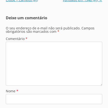
posts
Deixe um comentário
O seu endereço de e-mail não será publicado.
Campos
obrigatórios são marcados com
*
Comentário
*
Nome
*