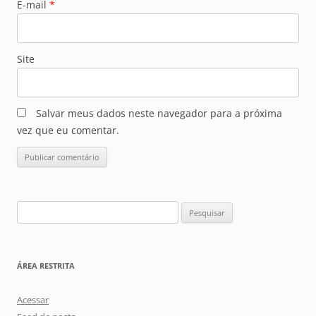
E-mail
*
Site
Salvar meus dados neste navegador para a próxima
vez que eu comentar.
Pesquisar
por:
ÁREA RESTRITA
Acessar