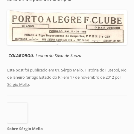
COLABOROU:
Leonardo Silva de Souza
Este post foi publicado em
01. Sérgio Mello
,
História do Futebol
,
Rio
de Janeiro (antigo Estado do RJ)
em
17 de novembro de 2012
por
Sérgio Mello
.
Sobre Sérgio Mello