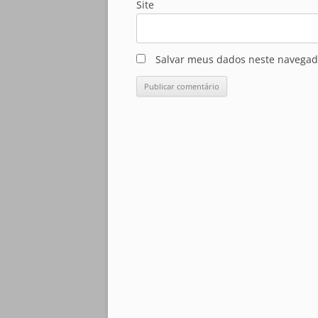
Site
Salvar meus dados neste navegad