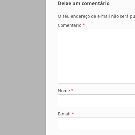
Deixe um comentário
O seu endereço de e-mail não será pu
Comentário
*
Nome
*
E-mail
*