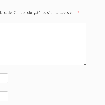
blicado.
Campos obrigatórios são marcados com
*