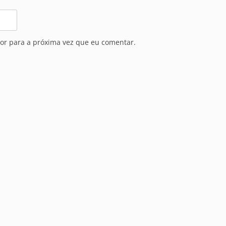
or para a próxima vez que eu comentar.