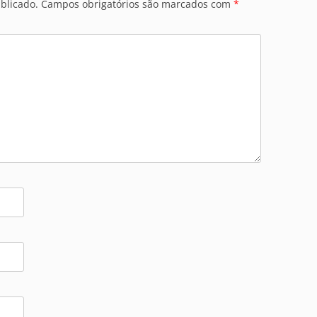
blicado.
Campos obrigatórios são marcados com
*