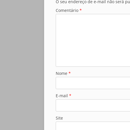
O seu endereço de e-mail não será pu
Comentário
*
Nome
*
E-mail
*
Site