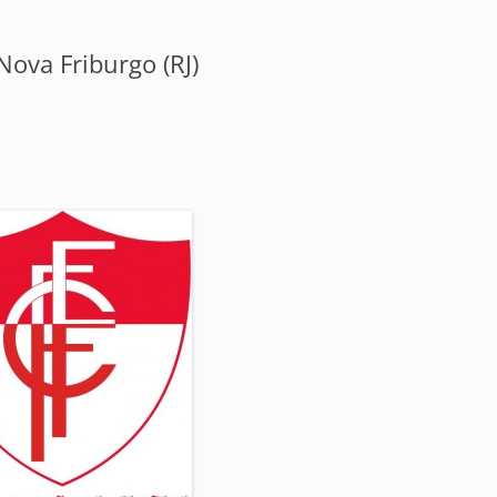
Nova Friburgo (RJ)