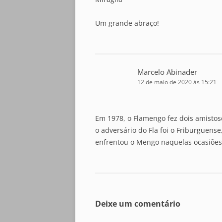
Um grande abraço!
Marcelo Abinader
12 de maio de 2020 às 15:21
Em 1978, o Flamengo fez dois amistos
o adversário do Fla foi o Friburguense
enfrentou o Mengo naquelas ocasiões?
Deixe um comentário