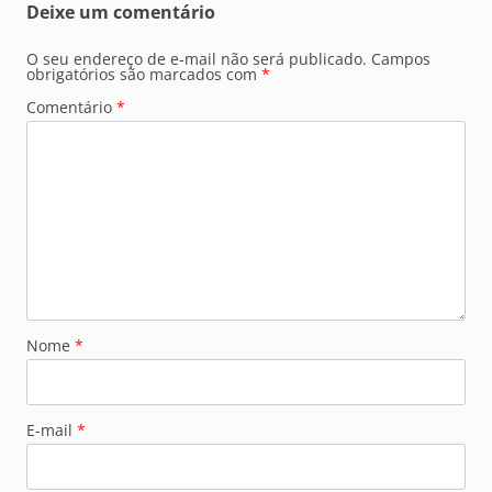
Deixe um comentário
O seu endereço de e-mail não será publicado.
Campos
obrigatórios são marcados com
*
Comentário
*
Nome
*
E-mail
*