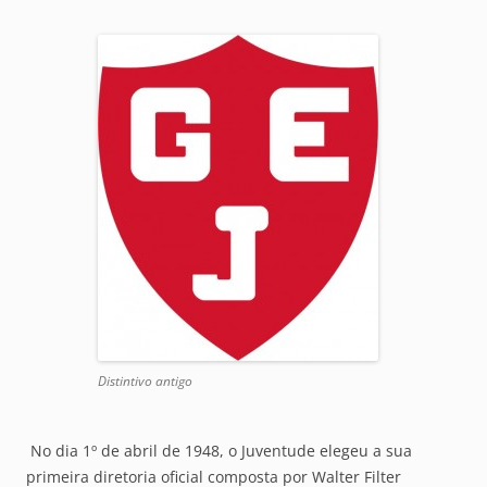
Distintivo antigo
No dia 1º de abril de 1948, o Juventude elegeu a sua
primeira diretoria oficial composta por Walter Filter