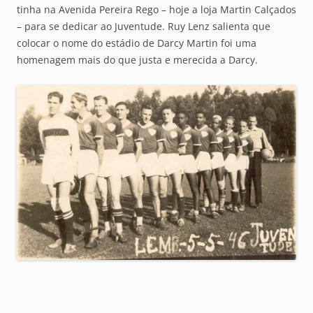
tinha na Avenida Pereira Rego – hoje a loja Martin Calçados
– para se dedicar ao Juventude. Ruy Lenz salienta que
colocar o nome do estádio de Darcy Martin foi uma
homenagem mais do que justa e merecida a Darcy.