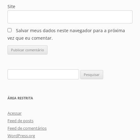
Site
Salvar meus dados neste navegador para a próxima
vez que eu comentar.
Pesquisar
por:
ÁREA RESTRITA
Acessar
Feed de posts
Feed de comentários
WordPress.org