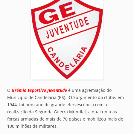
O
Grêmio Esportivo Juventude
é uma agremiação do
Município de Candelária (RS). O Surgimento do clube, em
1944, foi num ano de grande efervescência com a
realização da Segunda Guerra Mundial, a qual uniu as
forças armadas de mais de 70 países e mobilizou mais de
100 milhões de militares.