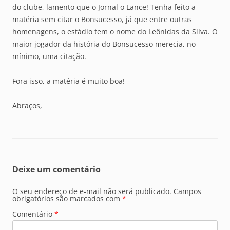
do clube, lamento que o Jornal o Lance! Tenha feito a
matéria sem citar o Bonsucesso, já que entre outras
homenagens, o estádio tem o nome do Leônidas da Silva. O
maior jogador da história do Bonsucesso merecia, no
mínimo, uma citação.
Fora isso, a matéria é muito boa!
Abraços,
Deixe um comentário
O seu endereço de e-mail não será publicado.
Campos
obrigatórios são marcados com
*
Comentário
*