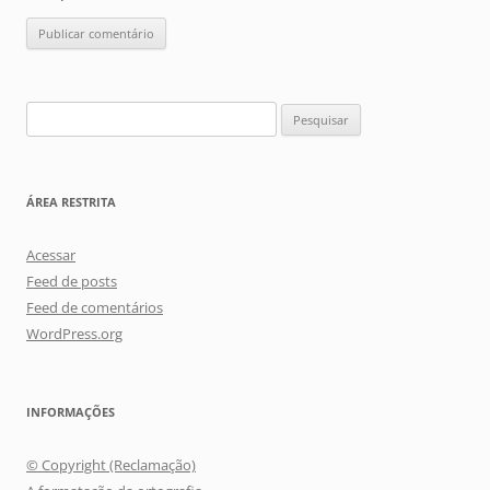
Pesquisar
por:
ÁREA RESTRITA
Acessar
Feed de posts
Feed de comentários
WordPress.org
INFORMAÇÕES
© Copyright (Reclamação)