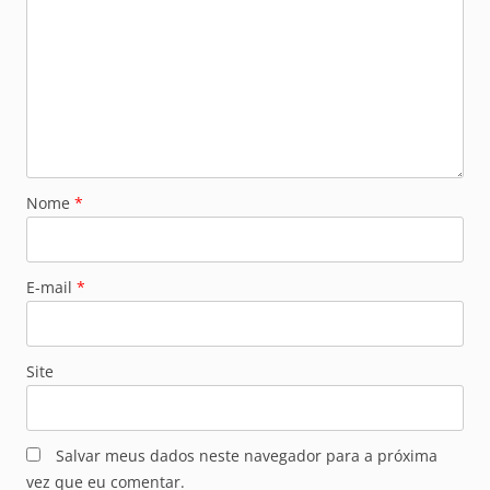
Nome
*
E-mail
*
Site
Salvar meus dados neste navegador para a próxima
vez que eu comentar.