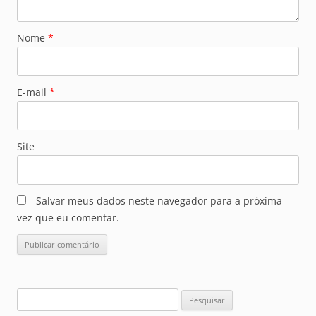
Nome
*
E-mail
*
Site
Salvar meus dados neste navegador para a próxima
vez que eu comentar.
Pesquisar
por: