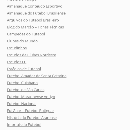
Almanaque Conteúdo Esportivo
Almanaque do Futebol Brasiliense
Arquivos do Futebol Brasileiro
Blog do Marcão – Fichas Técnicas
Campeões do Futebol
Clubes do Mundo
Escudinhos
Escudos de Clubes Nordeste
Escudos FC
Estádios de Futebol
Futebol Amador de Santa Catarina
Futebol Cuiabano
Futebol de São Carlos
Futebol Maranhense Antigo
Futebol Nacional
FutGuar – Futebol Potiguar
História do Futebol Ararense
Imortais do Futebol