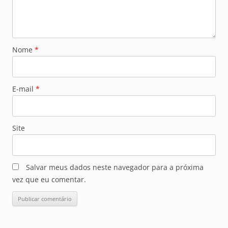
Nome
*
E-mail
*
Site
Salvar meus dados neste navegador para a próxima
vez que eu comentar.