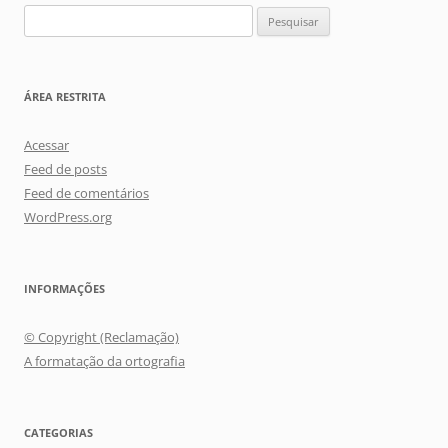
Pesquisar
por:
ÁREA RESTRITA
Acessar
Feed de posts
Feed de comentários
WordPress.org
INFORMAÇÕES
© Copyright (Reclamação)
A formatação da ortografia
CATEGORIAS