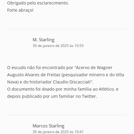
Obrigado pelo esclarecimento.
Forte abraço!
M. Starling
30 de janeiro de 2025 às 10:55
O escudo não foi encontrado por “Acervo de Wagner
Augusto Alvares de Freitas (pesquisador mineiro e do Villa
Nova) e do historiador Claudio Discacciati”.
O documento foi doado por minha família ao Atlético, e
depois publicado por um familiar no Twitter.
Marcos Starling
30 de janeiro de 2025 às 10:41