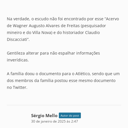
Na verdade, o escudo não foi encontrado por esse “Acervo
de Wagner Augusto Alvares de Freitas (pesquisador
mineiro e do Villa Nova) e do historiador Claudio
Discacciati”.
Gentileza alterar para não espalhar informações
inverídicas.
A família doou o documento para o Atlético, sendo que um
dos membros da família postou esse mesmo documento
no Twitter.
Sérgio Mello
Autor do post
30 de janeiro de 2025 às 2:47