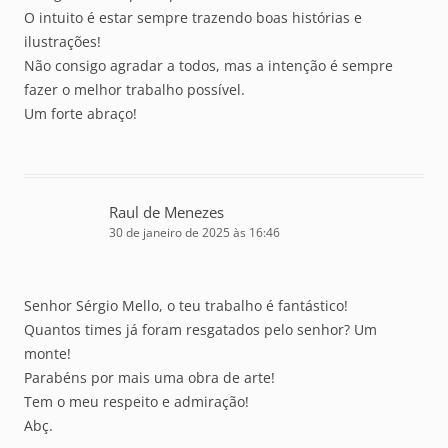
O intuito é estar sempre trazendo boas histórias e
ilustrações!
Não consigo agradar a todos, mas a intenção é sempre
fazer o melhor trabalho possível.
Um forte abraço!
Raul de Menezes
30 de janeiro de 2025 às 16:46
Senhor Sérgio Mello, o teu trabalho é fantástico!
Quantos times já foram resgatados pelo senhor? Um
monte!
Parabéns por mais uma obra de arte!
Tem o meu respeito e admiração!
Abç.