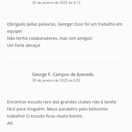
30 de janeiro de 2025 às 0:13
Obrigado pelas palavras, George! Esse foi um trabalho em
equipe!
Não tenho colaboradores, mas sim amigos!
Um forte abraço!
George F. Campos de Azevedo
30 de janeiro de 2025 às 0:02
Encontrar escudo raro dos grandes clubes não é tarefa
fácil para ninguém. Meus parabéns pelo belissímo
trabalho! O escudo ficou muito bonito.
Att.