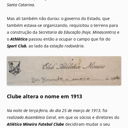
Santa Catarina
.
Mas ali também não durou: o governo do Estado, que
também estava-se organizando, requisitou o terreno para
a construção da
Secretaria da Educação (hoje, Minascentro)
e
o
Athlético
passou então a ocupar o campo que foi do
Sport Club
, ao lado da
estação rodoviária
.
Clube altera o nome em 1913
Na noite de terça-feira, do dia 25 de março de 1913
, foi
realizado Assembleia Geral
, em que os sócios e diretores do
Atlético Mineiro Futebol Clube
decidiram mudar o seu