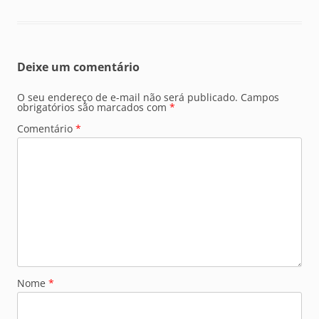
Deixe um comentário
O seu endereço de e-mail não será publicado.
Campos
obrigatórios são marcados com
*
Comentário
*
Nome
*