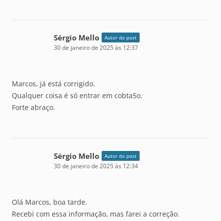
Sérgio Mello
Autor do post
30 de janeiro de 2025 às 12:37
Marcos, já está corrigido.
Qualquer coisa é só entrar em cobta5o.
Forte abraço.
Sérgio Mello
Autor do post
30 de janeiro de 2025 às 12:34
Olá Marcos, boa tarde.
Recebi com essa informação, mas farei a correção.