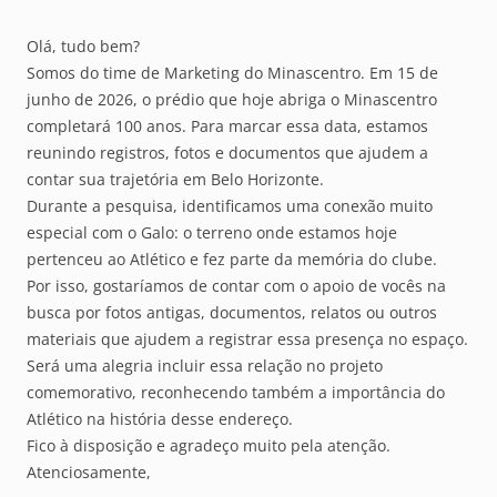
Olá, tudo bem?
Somos do time de Marketing do Minascentro. Em 15 de
junho de 2026, o prédio que hoje abriga o Minascentro
completará 100 anos. Para marcar essa data, estamos
reunindo registros, fotos e documentos que ajudem a
contar sua trajetória em Belo Horizonte.
Durante a pesquisa, identificamos uma conexão muito
especial com o Galo: o terreno onde estamos hoje
pertenceu ao Atlético e fez parte da memória do clube.
Por isso, gostaríamos de contar com o apoio de vocês na
busca por fotos antigas, documentos, relatos ou outros
materiais que ajudem a registrar essa presença no espaço.
Será uma alegria incluir essa relação no projeto
comemorativo, reconhecendo também a importância do
Atlético na história desse endereço.
Fico à disposição e agradeço muito pela atenção.
Atenciosamente,