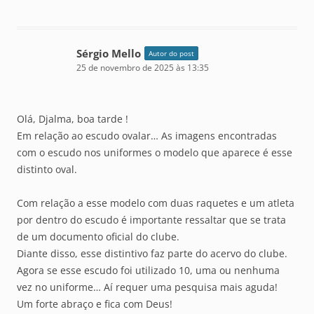
Sérgio Mello
Autor do post
25 de novembro de 2025 às 13:35
Olá, Djalma, boa tarde !
Em relação ao escudo ovalar… As imagens encontradas
com o escudo nos uniformes o modelo que aparece é esse
distinto oval.
Com relação a esse modelo com duas raquetes e um atleta
por dentro do escudo é importante ressaltar que se trata
de um documento oficial do clube.
Diante disso, esse distintivo faz parte do acervo do clube.
Agora se esse escudo foi utilizado 10, uma ou nenhuma
vez no uniforme… Aí requer uma pesquisa mais aguda!
Um forte abraço e fica com Deus!