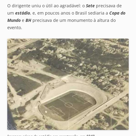
O dirigente uniu o útil ao agradável: o
Sete
precisava de
um
estádio
, e, em poucos anos o Brasil sediaria a
Copa do
Mundo
e
BH
precisava de um monumento à altura do
evento.