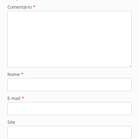
Comentário
*
Nome
*
E-mail
*
Site