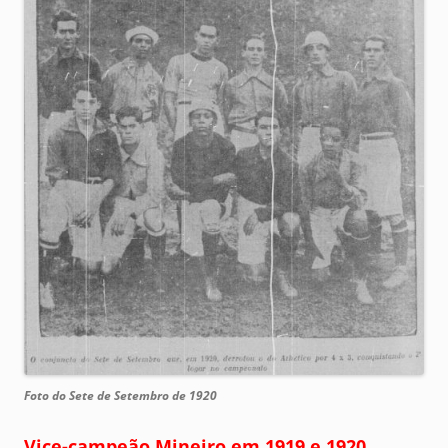
Foto do Sete de Setembro de 1920
Vice-campeão Mineiro em 1919 e 1920