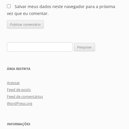
Salvar meus dados neste navegador para a próxima
vez que eu comentar.
Pesquisar
por:
ÁREA RESTRITA
Acessar
Feed de posts
Feed de comentários
WordPress.org
INFORMAÇÕES