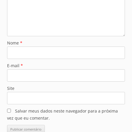
Nome
*
E-mail
*
Site
Salvar meus dados neste navegador para a próxima
vez que eu comentar.