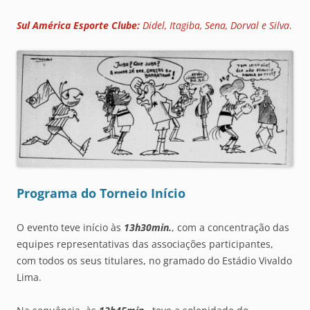
Sul América Esporte Clube:
Didel, Itagiba, Sena, Dorval e Silva
.
Programa do Torneio Início
O evento teve início às
13h30min.
, com a concentração das
equipes representativas das associações participantes,
com todos os seus titulares, no gramado do Estádio Vivaldo
Lima.