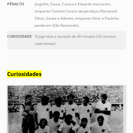
PÊNALTIS
Jorginho, Souza, Careca e Eduardo marcaram;
enquanto Toninho Cerezo desperdiçou (Nacional);
Flávio, Sauba e Adonias; enquanto Almir e Paulinho
perderam (São Raimundo).
CURIOSIDADE
O jogo teve a duração de 40 minutos (20 minutos
cada tempo)
Curiosidades