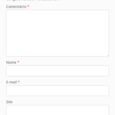
Comentário
*
Nome
*
E-mail
*
Site