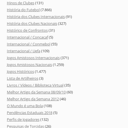
Hinos de Clubes
(131)
História do Futebol
(7.866)
História dos Clubes Internacionais
(91)
História dos Clubes Nacionais
(327)
Histórico de Confrontos
(31)
Internacional / Concacaf
(5)
Internacional / Conmebol
(55)
Internacional / Uefa
(109)
Jogos Amistosos Internacionais
(371)
Jogos Amistosos Nacionais
(1.259)
Jogos Históricos
(1.477)
Lista de Artilheiros
(3)
Livros / Vídeos / Biblioteca Virtual
(35)
Melhor Artigo da Semana 08/09/10
(60)
Melhor Artigo da Semana 2012
(46)
O Mundo é uma Bola
(108)
Pendências Estaduais 2018
(5)
Perfis de Jogadores
(132)
Pesquisas de Torcidas
(26)