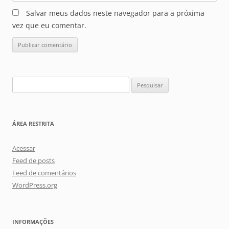
Salvar meus dados neste navegador para a próxima
vez que eu comentar.
Pesquisar
por:
ÁREA RESTRITA
Acessar
Feed de posts
Feed de comentários
WordPress.org
INFORMAÇÕES