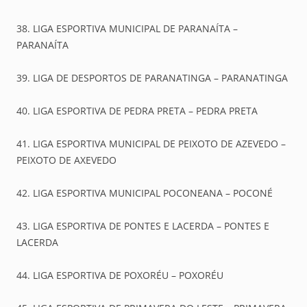
38. LIGA ESPORTIVA MUNICIPAL DE PARANAÍTA –
PARANAÍTA
39. LIGA DE DESPORTOS DE PARANATINGA – PARANATINGA
40. LIGA ESPORTIVA DE PEDRA PRETA – PEDRA PRETA
41. LIGA ESPORTIVA MUNICIPAL DE PEIXOTO DE AZEVEDO –
PEIXOTO DE AXEVEDO
42. LIGA ESPORTIVA MUNICIPAL POCONEANA – POCONÉ
43. LIGA ESPORTIVA DE PONTES E LACERDA – PONTES E
LACERDA
44. LIGA ESPORTIVA DE POXORÉU – POXORÉU