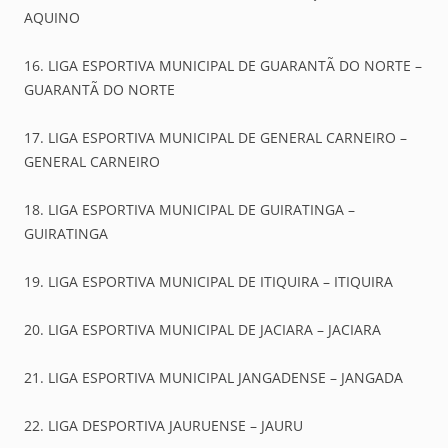
AQUINO
16. LIGA ESPORTIVA MUNICIPAL DE GUARANTÃ DO NORTE –
GUARANTÃ DO NORTE
17. LIGA ESPORTIVA MUNICIPAL DE GENERAL CARNEIRO –
GENERAL CARNEIRO
18. LIGA ESPORTIVA MUNICIPAL DE GUIRATINGA –
GUIRATINGA
19. LIGA ESPORTIVA MUNICIPAL DE ITIQUIRA – ITIQUIRA
20. LIGA ESPORTIVA MUNICIPAL DE JACIARA – JACIARA
21. LIGA ESPORTIVA MUNICIPAL JANGADENSE – JANGADA
22. LIGA DESPORTIVA JAURUENSE – JAURU