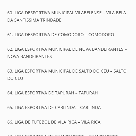
60. LIGA DESPORTIVA MUNICIPAL VILABELENSE – VILA BELA
DA SANTÍSSIMA TRINDADE
61. LIGA DESPORTIVA DE COMODORO – COMODORO
62. LIGA ESPORTIVA MUNICIPAL DE NOVA BANDEIRANTES –
NOVA BANDEIRANTES
63. LIGA ESPORTIVA MUNICIPAL DE SALTO DO CÉU – SALTO
DO CÉU
64. LIGA ESPORTIVA DE TAPURAH – TAPURAH
65. LIGA ESPORTIVA DE CARLINDA – CARLINDA
66. LIGA DE FUTEBOL DE VILA RICA – VILA RICA