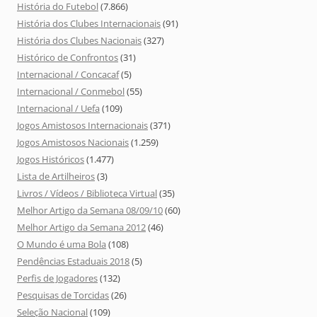
História do Futebol
(7.866)
História dos Clubes Internacionais
(91)
História dos Clubes Nacionais
(327)
Histórico de Confrontos
(31)
Internacional / Concacaf
(5)
Internacional / Conmebol
(55)
Internacional / Uefa
(109)
Jogos Amistosos Internacionais
(371)
Jogos Amistosos Nacionais
(1.259)
Jogos Históricos
(1.477)
Lista de Artilheiros
(3)
Livros / Vídeos / Biblioteca Virtual
(35)
Melhor Artigo da Semana 08/09/10
(60)
Melhor Artigo da Semana 2012
(46)
O Mundo é uma Bola
(108)
Pendências Estaduais 2018
(5)
Perfis de Jogadores
(132)
Pesquisas de Torcidas
(26)
Seleção Nacional
(109)