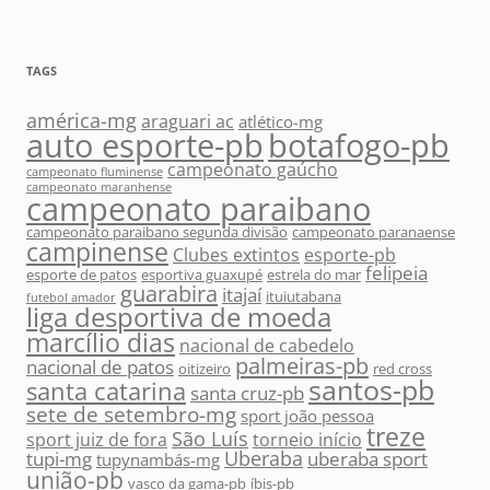
TAGS
américa-mg
araguari ac
atlético-mg
auto esporte-pb
botafogo-pb
campeonato gaúcho
campeonato fluminense
campeonato maranhense
campeonato paraibano
campeonato paraibano segunda divisão
campeonato paranaense
campinense
Clubes extintos
esporte-pb
felipeia
esporte de patos
esportiva guaxupé
estrela do mar
guarabira
itajaí
ituiutabana
futebol amador
liga desportiva de moeda
marcílio dias
nacional de cabedelo
palmeiras-pb
nacional de patos
oitizeiro
red cross
santos-pb
santa catarina
santa cruz-pb
sete de setembro-mg
sport joão pessoa
treze
São Luís
sport juiz de fora
torneio início
Uberaba
tupi-mg
uberaba sport
tupynambás-mg
união-pb
vasco da gama-pb
íbis-pb