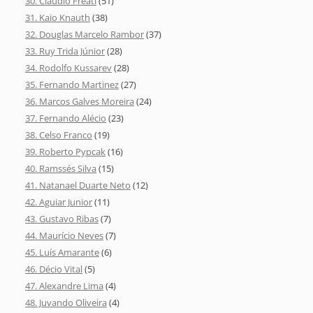
30. Claudio Freati
(51)
31. Kaio Knauth
(38)
32. Douglas Marcelo Rambor
(37)
33. Ruy Trida Júnior
(28)
34. Rodolfo Kussarev
(28)
35. Fernando Martinez
(27)
36. Marcos Galves Moreira
(24)
37. Fernando Alécio
(23)
38. Celso Franco
(19)
39. Roberto Pypcak
(16)
40. Ramssés Silva
(15)
41. Natanael Duarte Neto
(12)
42. Aguiar Junior
(11)
43. Gustavo Ribas
(7)
44. Maurício Neves
(7)
45. Luís Amarante
(6)
46. Décio Vital
(5)
47. Alexandre Lima
(4)
48. Juvando Oliveira
(4)