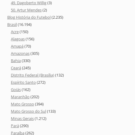
49. Dagoberto Willig
(3)
50. Artur Mendes
(2)
Blog História do Futebol
(2.235)
Brasil
(16.194)
Acre
(150)
Alagoas
(156)
Amapá
(70)
Amazonas
(305)
Bahia
(330)
Ceará
(245)
Distrito Federal (Brasília)
(132)
Espírito Santo
(272)
Goiás
(162)
Maranhão
(202)
Mato Grosso
(394)
Mato Grosso do Sul
(133)
Minas Gerais
(1.212)
Pará
(290)
Paraíba
(262)