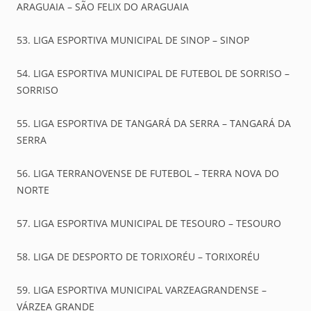
ARAGUAIA – SÃO FELIX DO ARAGUAIA
53. LIGA ESPORTIVA MUNICIPAL DE SINOP – SINOP
54. LIGA ESPORTIVA MUNICIPAL DE FUTEBOL DE SORRISO –
SORRISO
55. LIGA ESPORTIVA DE TANGARÁ DA SERRA – TANGARÁ DA
SERRA
56. LIGA TERRANOVENSE DE FUTEBOL – TERRA NOVA DO
NORTE
57. LIGA ESPORTIVA MUNICIPAL DE TESOURO – TESOURO
58. LIGA DE DESPORTO DE TORIXORÉU – TORIXORÉU
59. LIGA ESPORTIVA MUNICIPAL VARZEAGRANDENSE –
VÁRZEA GRANDE