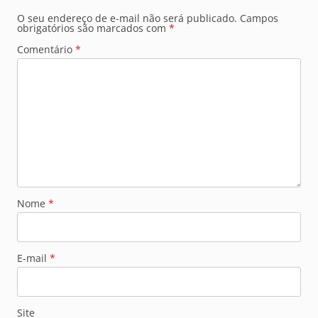
O seu endereço de e-mail não será publicado.
Campos
obrigatórios são marcados com
*
Comentário
*
Nome
*
E-mail
*
Site