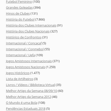
Futebol Feminino
(100)
Grandes Goleadas
(394)
Hinos de Clubes
(131)
História do Futebol
(7.866)
História dos Clubes Internacionais
(91)
História dos Clubes Nacionais
(327)
Histórico de Confrontos
(31)
Internacional / Concacaf
(5)
Internacional / Conmebol
(55)
Internacional / Uefa
(109)
Jogos Amistosos Internacionais
(371)
Jogos Amistosos Nacionais
(1.259)
Jogos Históricos
(1.477)
Lista de Artilheiros
(3)
Livros / Vídeos / Biblioteca Virtual
(35)
Melhor Artigo da Semana 08/09/10
(60)
Melhor Artigo da Semana 2012
(46)
O Mundo é uma Bola
(108)
Pendências Estaduais 2018
(5)