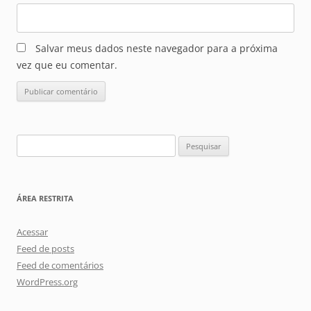
Salvar meus dados neste navegador para a próxima
vez que eu comentar.
Pesquisar
por:
ÁREA RESTRITA
Acessar
Feed de posts
Feed de comentários
WordPress.org