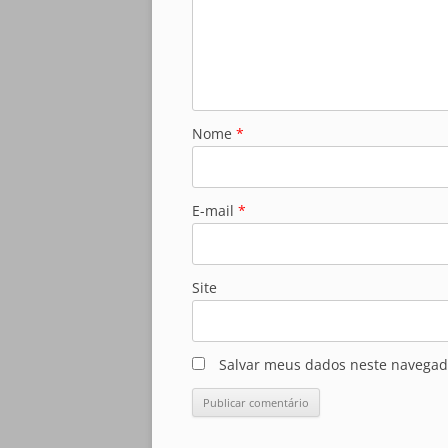
Nome
*
E-mail
*
Site
Salvar meus dados neste navegad