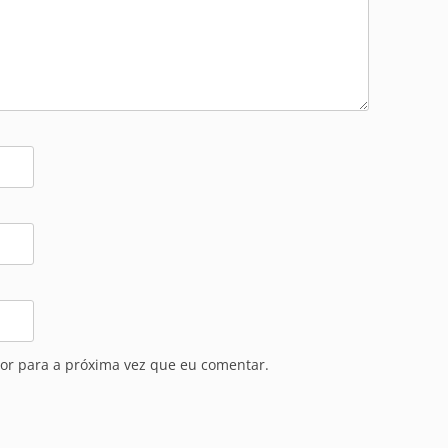
or para a próxima vez que eu comentar.