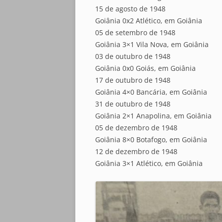
15 de agosto de 1948
Goiânia 0x2 Atlético, em Goiânia
05 de setembro de 1948
Goiânia 3×1 Vila Nova, em Goiânia
03 de outubro de 1948
Goiânia 0x0 Goiás, em Goiânia
17 de outubro de 1948
Goiânia 4×0 Bancária, em Goiânia
31 de outubro de 1948
Goiânia 2×1 Anapolina, em Goiânia
05 de dezembro de 1948
Goiânia 8×0 Botafogo, em Goiânia
12 de dezembro de 1948
Goiânia 3×1 Atlético, em Goiânia