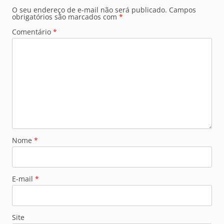
O seu endereço de e-mail não será publicado.
Campos
obrigatórios são marcados com
*
Comentário
*
Nome
*
E-mail
*
Site