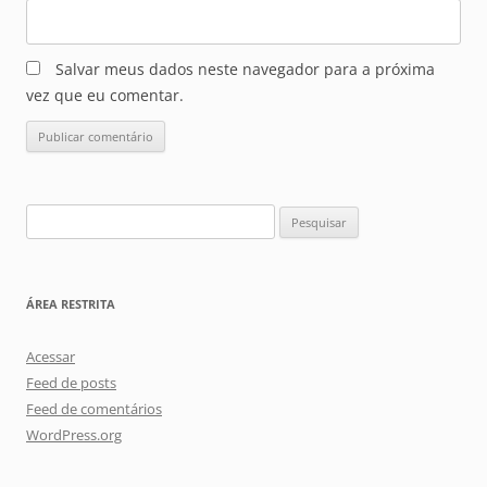
Salvar meus dados neste navegador para a próxima
vez que eu comentar.
Pesquisar
por:
ÁREA RESTRITA
Acessar
Feed de posts
Feed de comentários
WordPress.org