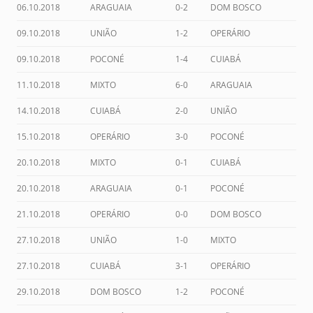
06.10.2018
ARAGUAIA
0-2
DOM BOSCO
09.10.2018
UNIÃO
1-2
OPERÁRIO
09.10.2018
POCONÉ
1-4
CUIABÁ
11.10.2018
MIXTO
6-0
ARAGUAIA
14.10.2018
CUIABÁ
2-0
UNIÃO
15.10.2018
OPERÁRIO
3-0
POCONÉ
20.10.2018
MIXTO
0-1
CUIABÁ
20.10.2018
ARAGUAIA
0-1
POCONÉ
21.10.2018
OPERÁRIO
0-0
DOM BOSCO
27.10.2018
UNIÃO
1-0
MIXTO
27.10.2018
CUIABÁ
3-1
OPERÁRIO
29.10.2018
DOM BOSCO
1-2
POCONÉ