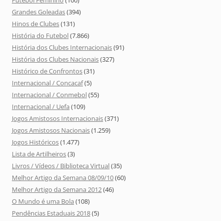
Grandes Goleadas
(394)
Hinos de Clubes
(131)
História do Futebol
(7.866)
História dos Clubes Internacionais
(91)
História dos Clubes Nacionais
(327)
Histórico de Confrontos
(31)
Internacional / Concacaf
(5)
Internacional / Conmebol
(55)
Internacional / Uefa
(109)
Jogos Amistosos Internacionais
(371)
Jogos Amistosos Nacionais
(1.259)
Jogos Históricos
(1.477)
Lista de Artilheiros
(3)
Livros / Vídeos / Biblioteca Virtual
(35)
Melhor Artigo da Semana 08/09/10
(60)
Melhor Artigo da Semana 2012
(46)
O Mundo é uma Bola
(108)
Pendências Estaduais 2018
(5)