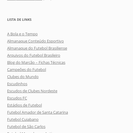
LISTA DE LINKS
A Bola e o Tempo
Almanaque Conteúdo Esportivo
Almanaque do Futebol Brasiliense
Arquivos do Futebol Brasileiro
Blog do Marcão – Fichas Técnicas
Campeões do Futebol
Clubes do Mundo
Escudinhos
Escudos de Clubes Nordeste
Escudos FC
Estádios de Futebol
Futebol Amador de Santa Catarina
Futebol Cuiabano
Futebol de São Carlos