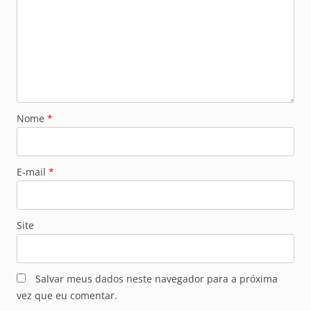
Nome
*
E-mail
*
Site
Salvar meus dados neste navegador para a próxima
vez que eu comentar.