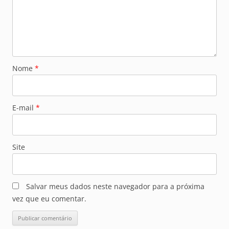
Nome
*
E-mail
*
Site
Salvar meus dados neste navegador para a próxima
vez que eu comentar.