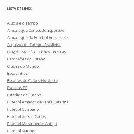
LISTA DE LINKS
A Bola e o Tempo
Almanaque Conteúdo Esportivo
Almanaque do Futebol Brasiliense
Arquivos do Futebol Brasileiro
Blog do Marcão – Fichas Técnicas
Campeões do Futebol
Clubes do Mundo
Escudinhos
Escudos de Clubes Nordeste
Escudos FC
Estádios de Futebol
Futebol Amador de Santa Catarina
Futebol Cuiabano
Futebol de São Carlos
Futebol Maranhense Antigo
Futebol Nacional