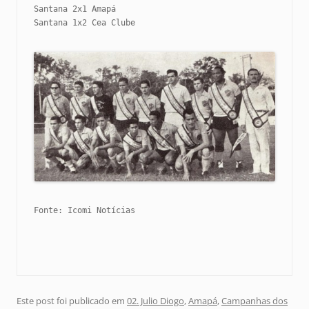
Santana 2x1 Amapá

Santana 1x2 Cea Clube

Fonte: Icomi Notícias

Este post foi publicado em
02. Julio Diogo
,
Amapá
,
Campanhas dos