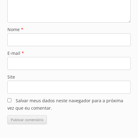
Nome
*
E-mail
*
Site
Salvar meus dados neste navegador para a próxima
vez que eu comentar.