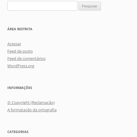
Pesquisar
por:
ÁREA RESTRITA
Acessar
Feed de posts
Feed de comentários
WordPress.org
INFORMAÇÕES
© Copyright (Reclamação)
A formatação da ortografia
CATEGORIAS