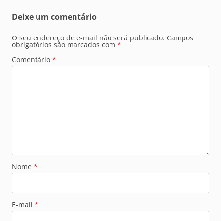
Deixe um comentário
O seu endereço de e-mail não será publicado.
Campos
obrigatórios são marcados com
*
Comentário
*
Nome
*
E-mail
*