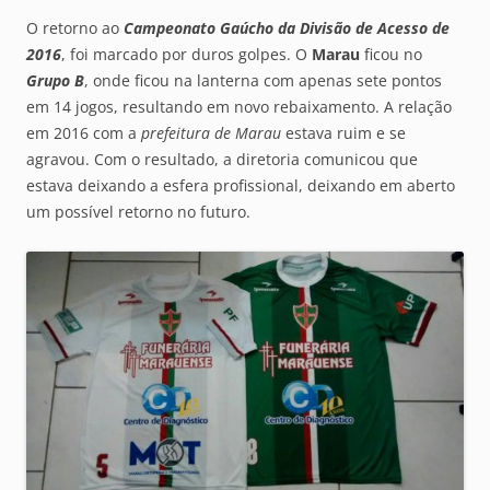
O retorno ao
Campeonato Gaúcho da Divisão de Acesso de
2016
, foi marcado por duros golpes. O
Marau
ficou no
Grupo B
, onde ficou na lanterna com apenas sete pontos
em 14 jogos, resultando em novo rebaixamento. A relação
em 2016 com a
prefeitura de Marau
estava ruim e se
agravou. Com o resultado, a diretoria comunicou que
estava deixando a esfera profissional, deixando em aberto
um possível retorno no futuro.