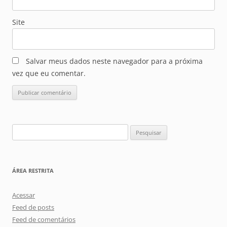
Site
Salvar meus dados neste navegador para a próxima
vez que eu comentar.
Pesquisar
por:
ÁREA RESTRITA
Acessar
Feed de posts
Feed de comentários