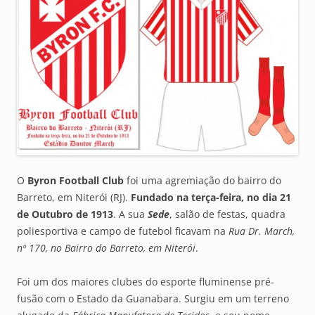
O
Byron Football Club
foi uma agremiação do bairro do
Barreto, em Niterói (RJ).
Fundado na terça-feira, no dia 21
de Outubro de 1913
. A sua
Sede
, salão de festas, quadra
poliesportiva e campo de futebol ficavam na
Rua Dr. March,
nº 170, no Bairro do Barreto, em Niterói
.
Foi um dos maiores clubes do esporte fluminense pré-
fusão com o Estado da Guanabara. Surgiu em um terreno