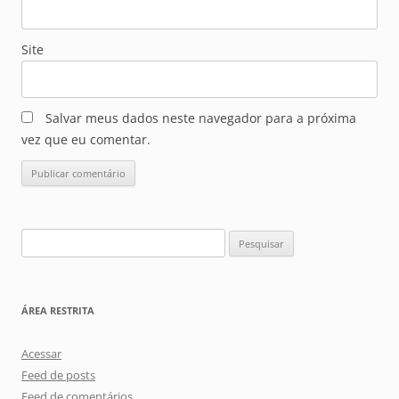
Site
Salvar meus dados neste navegador para a próxima
vez que eu comentar.
Pesquisar
por:
ÁREA RESTRITA
Acessar
Feed de posts
Feed de comentários