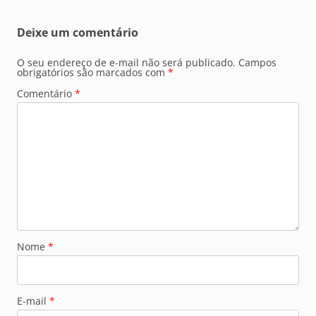
Deixe um comentário
O seu endereço de e-mail não será publicado.
Campos
obrigatórios são marcados com
*
Comentário
*
Nome
*
E-mail
*