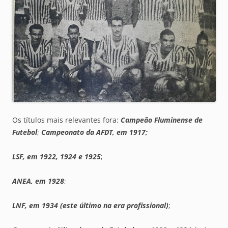
Os títulos mais relevantes fora:
Campeão Fluminense de
Futebol
;
Campeonato da AFDT, em 1917;
LSF, em 1922, 1924 e 1925
;
ANEA, em 1928
;
LNF, em 1934 (este último na era profissional)
;