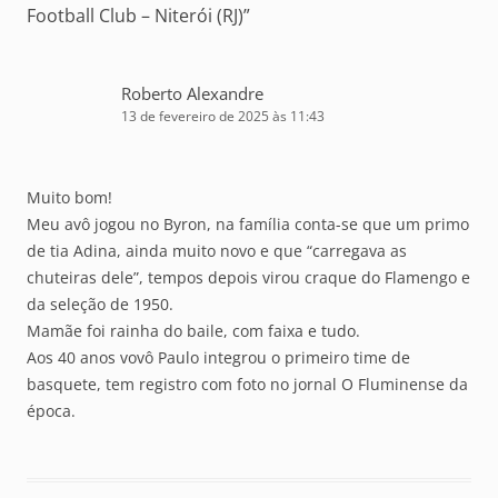
Football Club – Niterói (RJ)
”
Roberto Alexandre
13 de fevereiro de 2025 às 11:43
Muito bom!
Meu avô jogou no Byron, na família conta-se que um primo
de tia Adina, ainda muito novo e que “carregava as
chuteiras dele”, tempos depois virou craque do Flamengo e
da seleção de 1950.
Mamãe foi rainha do baile, com faixa e tudo.
Aos 40 anos vovô Paulo integrou o primeiro time de
basquete, tem registro com foto no jornal O Fluminense da
época.