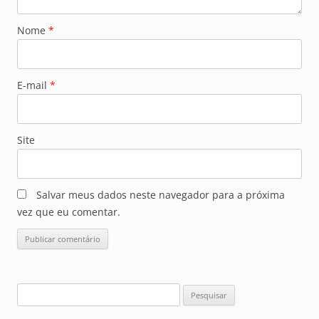
Nome
*
E-mail
*
Site
Salvar meus dados neste navegador para a próxima
vez que eu comentar.
Pesquisar
por: