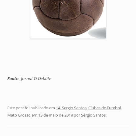
Fonte
: Jornal O Debate
Este post foi publicado em
14. Sergio Santos
,
Clubes de Futebol
,
Mato Grosso
em
13 de maio de 2018
por
Sérgio Santos
.