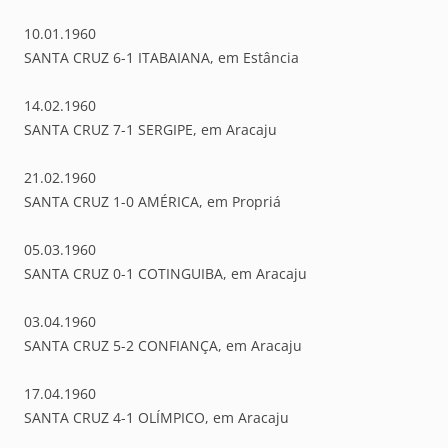
10.01.1960
SANTA CRUZ 6-1 ITABAIANA, em Estância
14.02.1960
SANTA CRUZ 7-1 SERGIPE, em Aracaju
21.02.1960
SANTA CRUZ 1-0 AMÉRICA, em Propriá
05.03.1960
SANTA CRUZ 0-1 COTINGUIBA, em Aracaju
03.04.1960
SANTA CRUZ 5-2 CONFIANÇA, em Aracaju
17.04.1960
SANTA CRUZ 4-1 OLÍMPICO, em Aracaju