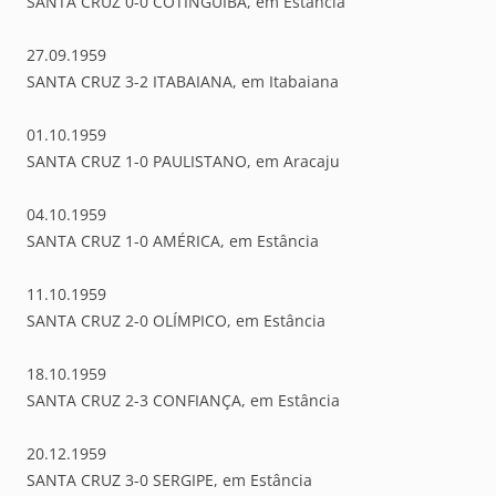
SANTA CRUZ 0-0 COTINGUIBA, em Estância
27.09.1959
SANTA CRUZ 3-2 ITABAIANA, em Itabaiana
01.10.1959
SANTA CRUZ 1-0 PAULISTANO, em Aracaju
04.10.1959
SANTA CRUZ 1-0 AMÉRICA, em Estância
11.10.1959
SANTA CRUZ 2-0 OLÍMPICO, em Estância
18.10.1959
SANTA CRUZ 2-3 CONFIANÇA, em Estância
20.12.1959
SANTA CRUZ 3-0 SERGIPE, em Estância