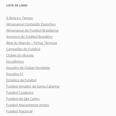
LISTA DE LINKS
A Bola e o Tempo
Almanaque Conteúdo Esportivo
Almanaque do Futebol Brasiliense
Arquivos do Futebol Brasileiro
Blog do Marcão – Fichas Técnicas
Campeões do Futebol
Clubes do Mundo
Escudinhos
Escudos de Clubes Nordeste
Escudos FC
Estádios de Futebol
Futebol Amador de Santa Catarina
Futebol Cuiabano
Futebol de São Carlos
Futebol Maranhense Antigo
Futebol Nacional