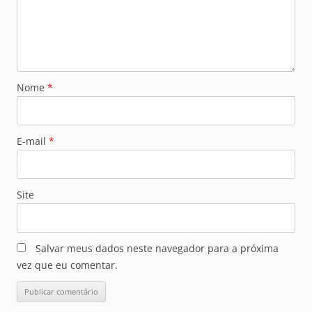
Nome
*
E-mail
*
Site
Salvar meus dados neste navegador para a próxima
vez que eu comentar.