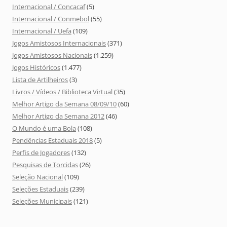
Internacional / Concacaf
(5)
Internacional / Conmebol
(55)
Internacional / Uefa
(109)
Jogos Amistosos Internacionais
(371)
Jogos Amistosos Nacionais
(1.259)
Jogos Históricos
(1.477)
Lista de Artilheiros
(3)
Livros / Vídeos / Biblioteca Virtual
(35)
Melhor Artigo da Semana 08/09/10
(60)
Melhor Artigo da Semana 2012
(46)
O Mundo é uma Bola
(108)
Pendências Estaduais 2018
(5)
Perfis de Jogadores
(132)
Pesquisas de Torcidas
(26)
Seleção Nacional
(109)
Seleções Estaduais
(239)
Seleções Municipais
(121)