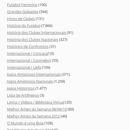
Futebol Feminino
(100)
Grandes Goleadas
(394)
Hinos de Clubes
(131)
História do Futebol
(7.866)
História dos Clubes Internacionais
(91)
História dos Clubes Nacionais
(327)
Histórico de Confrontos
(31)
Internacional / Concacaf
(5)
Internacional / Conmebol
(55)
Internacional / Uefa
(109)
Jogos Amistosos Internacionais
(371)
Jogos Amistosos Nacionais
(1.259)
Jogos Históricos
(1.477)
Lista de Artilheiros
(3)
Livros / Vídeos / Biblioteca Virtual
(35)
Melhor Artigo da Semana 08/09/10
(60)
Melhor Artigo da Semana 2012
(46)
O Mundo é uma Bola
(108)