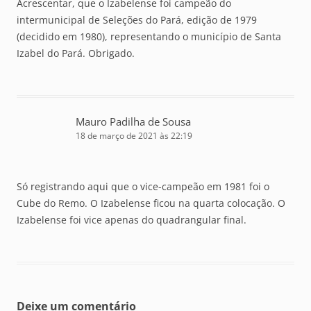
Acrescentar, que o Izabelense foi campeão do
intermunicipal de Seleções do Pará, edição de 1979
(decidido em 1980), representando o município de Santa
Izabel do Pará. Obrigado.
Mauro Padilha de Sousa
18 de março de 2021 às 22:19
Só registrando aqui que o vice-campeão em 1981 foi o
Cube do Remo. O Izabelense ficou na quarta colocação. O
Izabelense foi vice apenas do quadrangular final.
Deixe um comentário