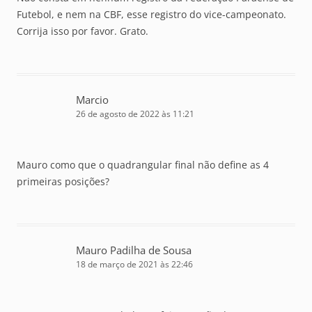
Futebol, e nem na CBF, esse registro do vice-campeonato.
Corrija isso por favor. Grato.
Marcio
26 de agosto de 2022 às 11:21
Mauro como que o quadrangular final não define as 4
primeiras posições?
Mauro Padilha de Sousa
18 de março de 2021 às 22:46