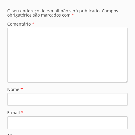
O seu endereço de e-mail não será publicado.
Campos
obrigatórios são marcados com
*
Comentário
*
Nome
*
E-mail
*