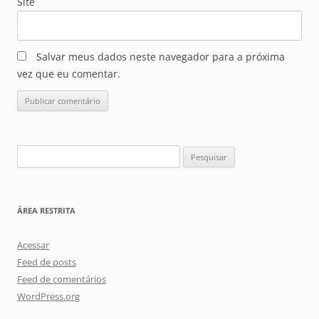
Site
Salvar meus dados neste navegador para a próxima
vez que eu comentar.
Pesquisar
por:
ÁREA RESTRITA
Acessar
Feed de posts
Feed de comentários
WordPress.org