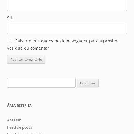
Site
Salvar meus dados neste navegador para a próxima
vez que eu comentar.
Pesquisar
por:
ÁREA RESTRITA
Acessar
Feed de posts