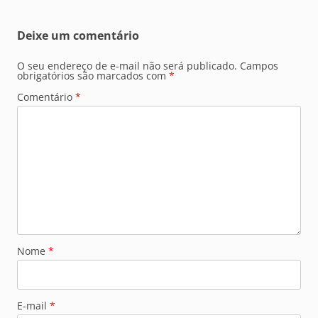
Deixe um comentário
O seu endereço de e-mail não será publicado.
Campos
obrigatórios são marcados com
*
Comentário
*
Nome
*
E-mail
*