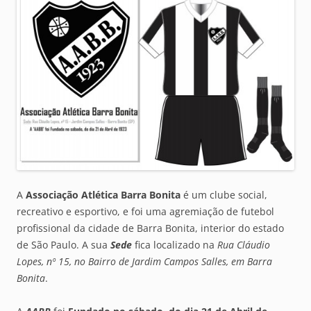
A
Associação Atlética Barra Bonita
é um clube social,
recreativo e esportivo, e foi uma agremiação de futebol
profissional da cidade de Barra Bonita, interior do estado
de São Paulo. A sua
Sede
fica localizado na
Rua Cláudio
Lopes, nº 15, no Bairro de Jardim Campos Salles, em Barra
Bonita
.