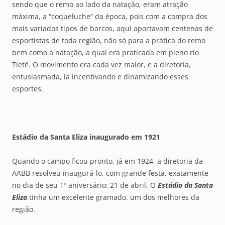
sendo que o remo ao lado da natação, eram atração
máxima, a “coqueluche” da época, pois com a compra dos
mais variados tipos de barcos, aqui aportavam centenas de
esportistas de toda região, não só para a prática do remo
bem como a natação, a qual era praticada em pleno rio
Tietê. O movimento era cada vez maior, e a diretoria,
entusiasmada, ia incentivando e dinamizando esses
esportes.
Estádio da Santa Eliza inaugurado em 1921
Quando o campo ficou pronto, já em 1924, a diretoria da
AABB resolveu inaugurá-lo, com grande festa, exatamente
no dia de seu 1º aniversário: 21 de abril. O
Estádio da Santa
Eliza
tinha um excelente gramado, um dos melhores da
região.