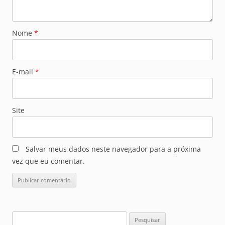
Nome
*
E-mail
*
Site
Salvar meus dados neste navegador para a próxima
vez que eu comentar.
Pesquisar