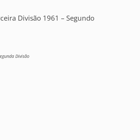
ceira Divisão 1961 – Segundo
egunda Divisão