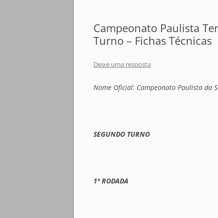
Campeonato Paulista Ter
Turno – Fichas Técnicas
Deixe uma resposta
Nome Oficial: Campeonato Paulista da S
SEGUNDO TURNO
1º RODADA