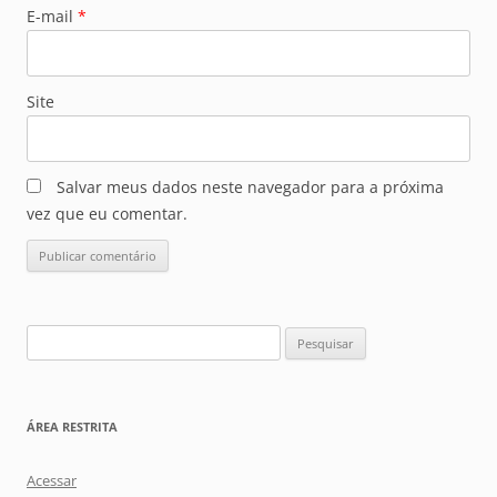
E-mail
*
Site
Salvar meus dados neste navegador para a próxima
vez que eu comentar.
Pesquisar
por:
ÁREA RESTRITA
Acessar