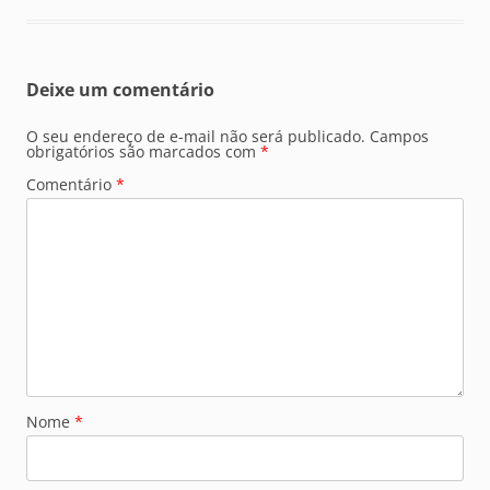
Deixe um comentário
O seu endereço de e-mail não será publicado.
Campos
obrigatórios são marcados com
*
Comentário
*
Nome
*