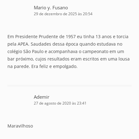
Mario y. Fusano
29 de dezembro de 2025 às 20:54
Em Presidente Prudente de 1957 eu tinha 13 anos e torcia
pela APEA. Saudades dessa época quando estudava no
colégio São Paulo e acompanhava o campeonato em um
bar próximo, cujos resultados eram escritos em uma lousa
na parede. Era feliz e empolgado.
Ademir
27 de agosto de 2020 às 23:41
Maravilhoso