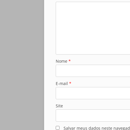
Nome
*
E-mail
*
Site
Salvar meus dados neste navegad