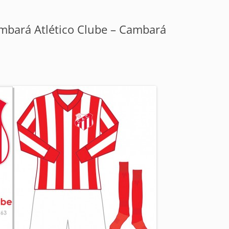
ambará Atlético Clube – Cambará