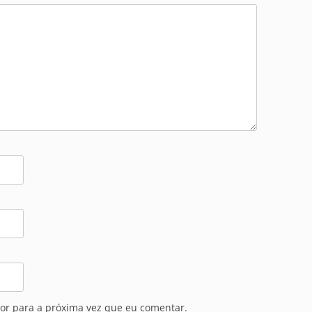
or para a próxima vez que eu comentar.