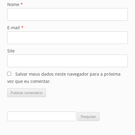
Nome
*
E-mail
*
Site
Salvar meus dados neste navegador para a próxima
vez que eu comentar.
Pesquisar
por: