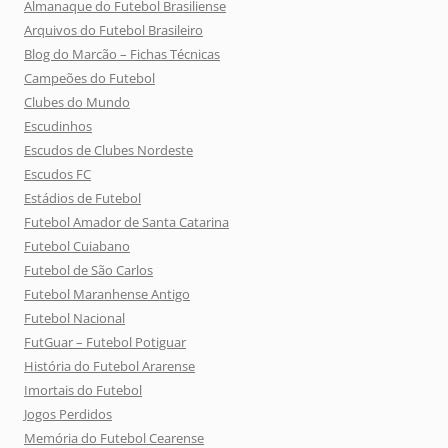
Almanaque do Futebol Brasiliense
Arquivos do Futebol Brasileiro
Blog do Marcão – Fichas Técnicas
Campeões do Futebol
Clubes do Mundo
Escudinhos
Escudos de Clubes Nordeste
Escudos FC
Estádios de Futebol
Futebol Amador de Santa Catarina
Futebol Cuiabano
Futebol de São Carlos
Futebol Maranhense Antigo
Futebol Nacional
FutGuar – Futebol Potiguar
História do Futebol Ararense
Imortais do Futebol
Jogos Perdidos
Memória do Futebol Cearense