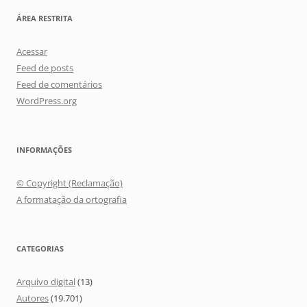
ÁREA RESTRITA
Acessar
Feed de posts
Feed de comentários
WordPress.org
INFORMAÇÕES
© Copyright (Reclamação)
A formatação da ortografia
CATEGORIAS
Arquivo digital
(13)
Autores
(19.701)