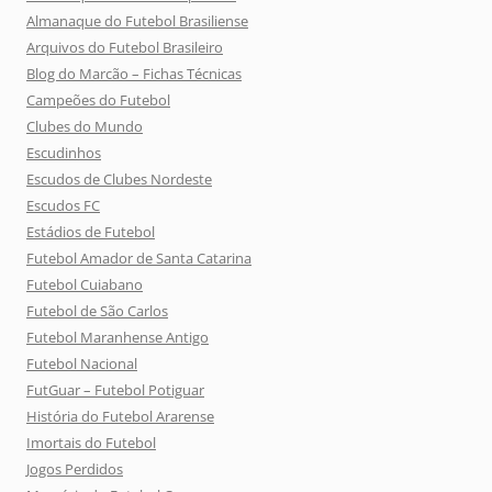
Almanaque do Futebol Brasiliense
Arquivos do Futebol Brasileiro
Blog do Marcão – Fichas Técnicas
Campeões do Futebol
Clubes do Mundo
Escudinhos
Escudos de Clubes Nordeste
Escudos FC
Estádios de Futebol
Futebol Amador de Santa Catarina
Futebol Cuiabano
Futebol de São Carlos
Futebol Maranhense Antigo
Futebol Nacional
FutGuar – Futebol Potiguar
História do Futebol Ararense
Imortais do Futebol
Jogos Perdidos