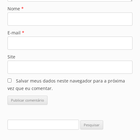
Nome
*
E-mail
*
Site
Salvar meus dados neste navegador para a próxima
vez que eu comentar.
Pesquisar
por: