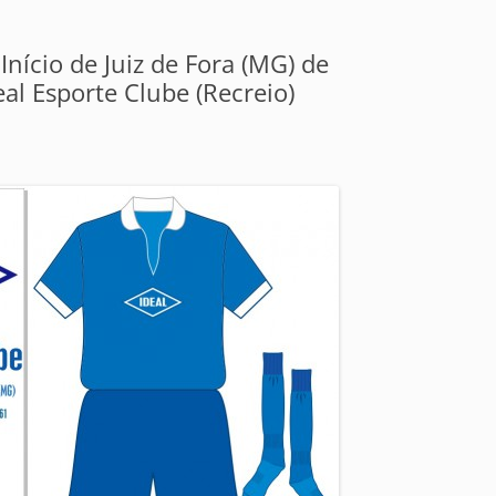
Início de Juiz de Fora (MG) de
eal Esporte Clube (Recreio)