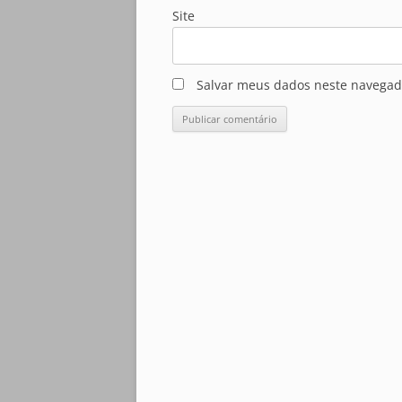
Site
Salvar meus dados neste navegad