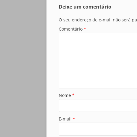
Deixe um comentário
O seu endereço de e-mail não será pu
Comentário
*
Nome
*
E-mail
*