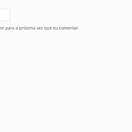
or para a próxima vez que eu comentar.