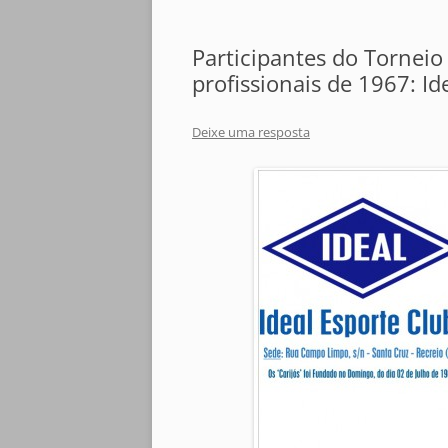
Participantes do Torneio 
profissionais de 1967: Id
Deixe uma resposta