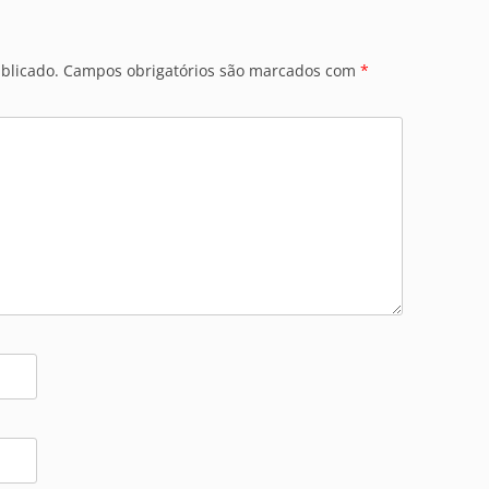
blicado.
Campos obrigatórios são marcados com
*