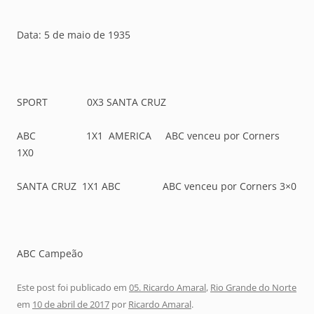
Data: 5 de maio de 1935
SPORT 0X3 SANTA CRUZ
ABC 1X1 AMERICA ABC venceu por Corners
1X0
SANTA CRUZ 1X1 ABC ABC venceu por Corners 3×0
ABC Campeão
Este post foi publicado em
05. Ricardo Amaral
,
Rio Grande do Norte
em
10 de abril de 2017
por
Ricardo Amaral
.