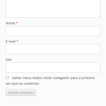
Nome
*
E-mail
*
Site
Salvar meus dados neste navegador para a próxima
vez que eu comentar.