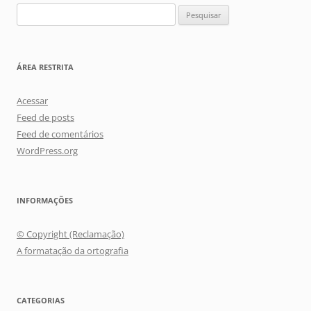
Pesquisar
por:
ÁREA RESTRITA
Acessar
Feed de posts
Feed de comentários
WordPress.org
INFORMAÇÕES
© Copyright (Reclamação)
A formatação da ortografia
CATEGORIAS