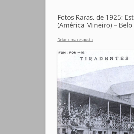
Fotos Raras, de 1925: Es
(América Mineiro) – Belo
Deixe uma resposta