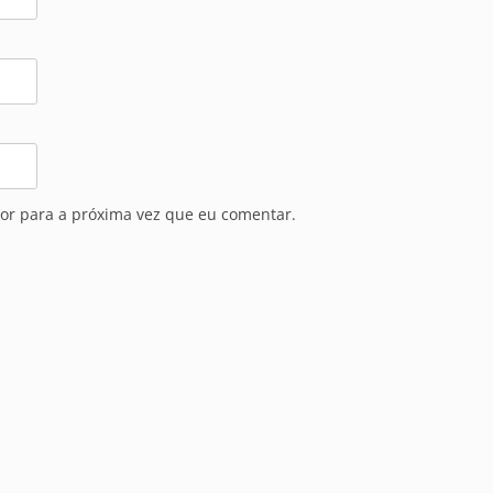
or para a próxima vez que eu comentar.