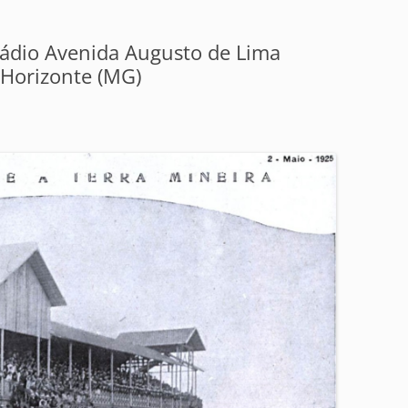
tádio Avenida Augusto de Lima
 Horizonte (MG)