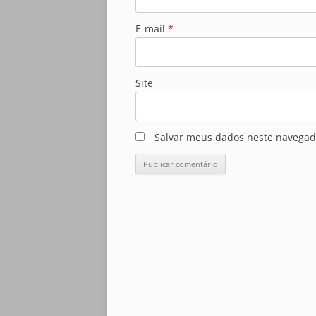
E-mail
*
Site
Salvar meus dados neste navegad