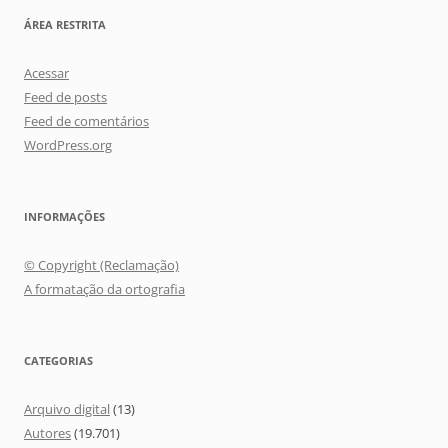
ÁREA RESTRITA
Acessar
Feed de posts
Feed de comentários
WordPress.org
INFORMAÇÕES
© Copyright (Reclamação)
A formatação da ortografia
CATEGORIAS
Arquivo digital
(13)
Autores
(19.701)