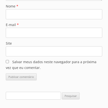
Nome
*
E-mail
*
Site
Salvar meus dados neste navegador para a próxima
vez que eu comentar.
Pesquisar
por: