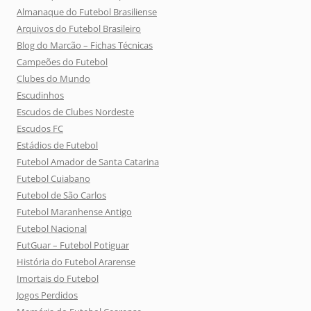
Almanaque do Futebol Brasiliense
Arquivos do Futebol Brasileiro
Blog do Marcão – Fichas Técnicas
Campeões do Futebol
Clubes do Mundo
Escudinhos
Escudos de Clubes Nordeste
Escudos FC
Estádios de Futebol
Futebol Amador de Santa Catarina
Futebol Cuiabano
Futebol de São Carlos
Futebol Maranhense Antigo
Futebol Nacional
FutGuar – Futebol Potiguar
História do Futebol Ararense
Imortais do Futebol
Jogos Perdidos