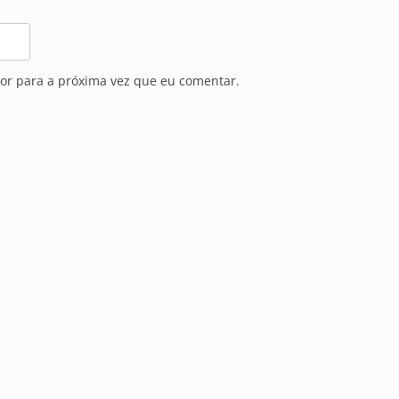
or para a próxima vez que eu comentar.