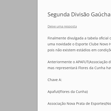
Segunda Divisão Gaúcha
Deixe uma resposta
Finalmente divulgada a tabela oficia
uma novidade o Esporte Clube Novo Hor
pois não existem estádios em condiçõe
Anteriormente o APAFUT(Associação de
mas representará Flores da Cunha ha
Chave A:
Apafut(Flores da Cunha)
Associação Nova Prata de Esportes(No