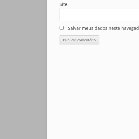
Site
Salvar meus dados neste navegad