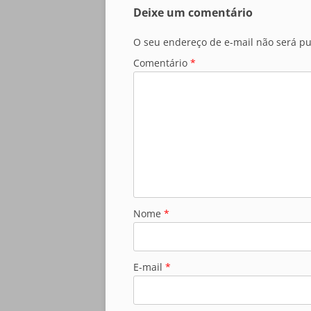
Deixe um comentário
O seu endereço de e-mail não será pu
Comentário
*
Nome
*
E-mail
*