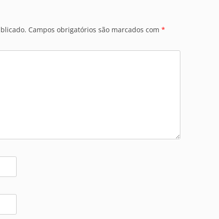
blicado.
Campos obrigatórios são marcados com
*