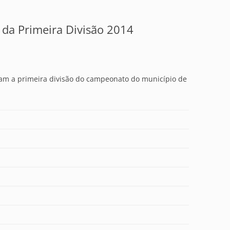
da Primeira Divisão 2014
am a primeira divisão do campeonato do município de