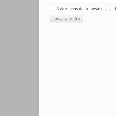
Salvar meus dados neste navegad