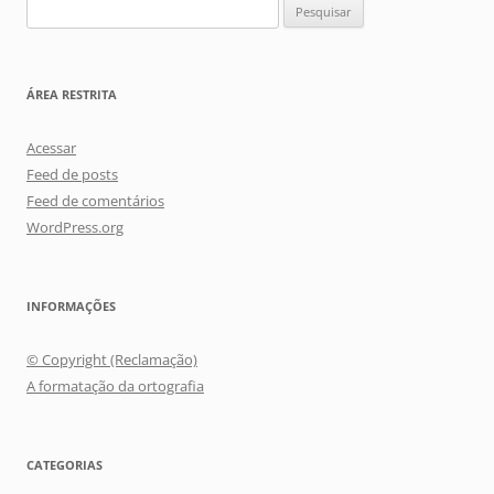
Pesquisar
por:
ÁREA RESTRITA
Acessar
Feed de posts
Feed de comentários
WordPress.org
INFORMAÇÕES
© Copyright (Reclamação)
A formatação da ortografia
CATEGORIAS