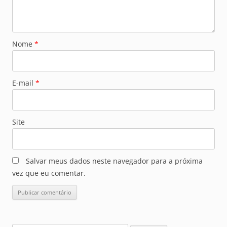
Nome
*
E-mail
*
Site
Salvar meus dados neste navegador para a próxima
vez que eu comentar.