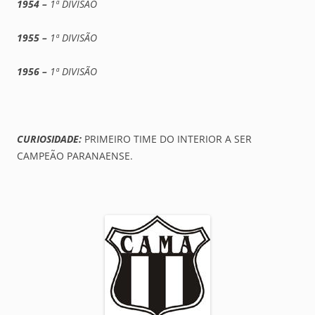
1954 –
1ª DIVISÃO
1955 –
1ª DIVISÃO
1956 –
1ª DIVISÃO
CURIOSIDADE:
PRIMEIRO TIME DO INTERIOR A SER
CAMPEÃO PARANAENSE.