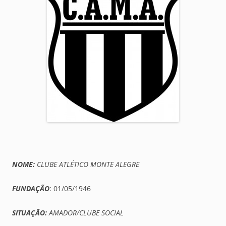
NOME:
CLUBE ATLÉTICO MONTE ALEGRE
FUNDAÇÃO
: 01/05/1946
SITUAÇÃO:
AMADOR/CLUBE SOCIAL