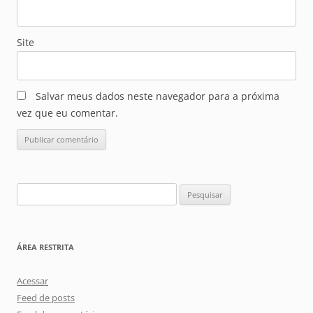
Site
Salvar meus dados neste navegador para a próxima
vez que eu comentar.
Pesquisar
por:
ÁREA RESTRITA
Acessar
Feed de posts