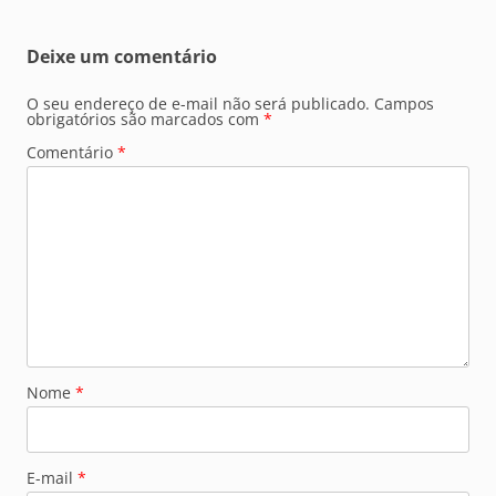
Deixe um comentário
O seu endereço de e-mail não será publicado.
Campos
obrigatórios são marcados com
*
Comentário
*
Nome
*
E-mail
*