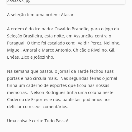
A seleção tem uma ordem: Atacar
A ordem é do treinador Osvaldo Brandão, para o jogo da
Seleção Brasileira, esta noite, em Assunção, contra o
Paraguai. O time foi escalado com: Valdir Perez, Nelinho,
Miguel, Amaral e Marco Antonio. Chicão e Rivelino. Gil,
Enéas, Zico e Joãozinho.
Na semana que passou o Jornal da Tarde fechou suas
portas e não circula mais. Nas segundas-feiras o jornal
tinha um caderno de esportes que ficou nas nossas
memórias. Nelson Rodrigues tinha uma coluna neste
Caderno de Esportes e nós, paulistas, podíamos nos
deliciar com seus comentários.
Uma coisa é certa: Tudo Passa!