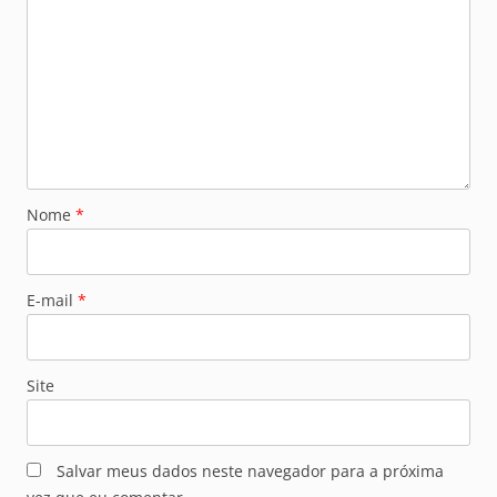
Nome
*
E-mail
*
Site
Salvar meus dados neste navegador para a próxima