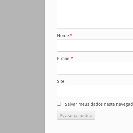
Nome
*
E-mail
*
Site
Salvar meus dados neste navegad