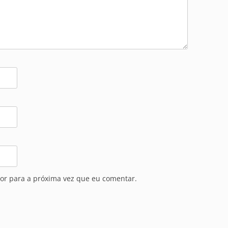
or para a próxima vez que eu comentar.