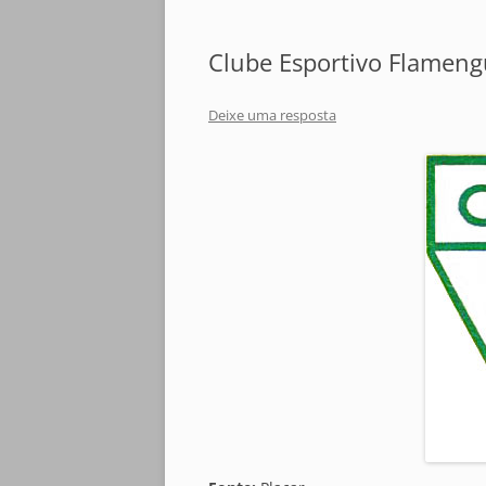
Clube Esportivo Flameng
Deixe uma resposta