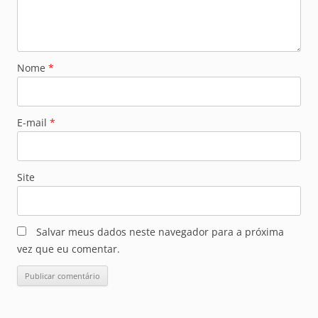
Nome
*
E-mail
*
Site
Salvar meus dados neste navegador para a próxima
vez que eu comentar.