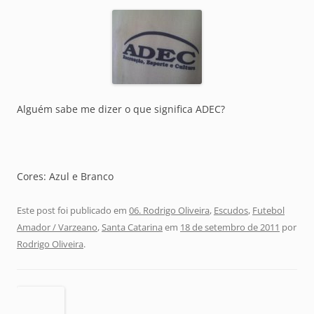
Alguém sabe me dizer o que significa ADEC?
Cores: Azul e Branco
Este post foi publicado em
06. Rodrigo Oliveira
,
Escudos
,
Futebol
Amador / Varzeano
,
Santa Catarina
em
18 de setembro de 2011
por
Rodrigo Oliveira
.