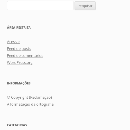
Pesquisar
por:
ÁREA RESTRITA
Acessar
Feed de posts
Feed de comentários
WordPress.org
INFORMAÇÕES
© Copyright (Reclamação)
A formatação da ortografia
CATEGORIAS