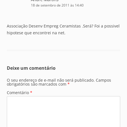
18 de setembro de 2011 às 14:40
Associação Desenv Empreg Ceramistas .Será? Foi a possivel
hipotese que encontrei na net.
Deixe um comentário
O seu endereço de e-mail não será publicado.
Campos
obrigatórios são marcados com
*
Comentário
*