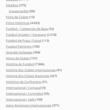
Estádios
(375)
Inaugurações
(66)
Ficha de Clubes
(13)
Fotos Históricas
(4.933)
Futebol – Categorias de Base
(52)
Futebol Amador / Varzeano
(2.518)
Futebol de Praia / Futsal
(113)
Futebol Feminino
(100)
Grandes Goleadas
(394)
Hinos de Clubes
(131)
História do Futebol
(7.866)
História dos Clubes Internacionais
(91)
História dos Clubes Nacionais
(327)
Histórico de Confrontos
(31)
Internacional / Concacaf
(5)
Internacional / Conmebol
(55)
Internacional / Uefa
(109)
Jogos Amistosos Internacionais
(371)