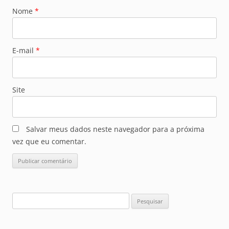
Nome
*
E-mail
*
Site
Salvar meus dados neste navegador para a próxima
vez que eu comentar.
Pesquisar
por: