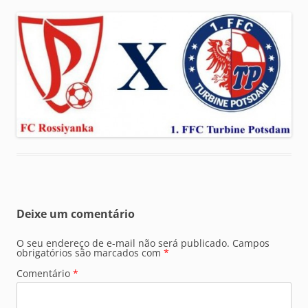
Deixe um comentário
O seu endereço de e-mail não será publicado.
Campos
obrigatórios são marcados com
*
Comentário
*