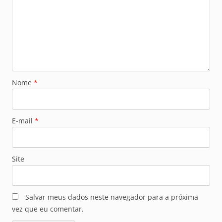
Nome
*
E-mail
*
Site
Salvar meus dados neste navegador para a próxima
vez que eu comentar.